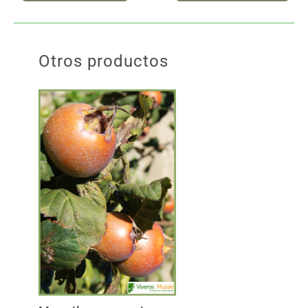
Otros productos