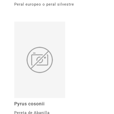
Peral europeo o peral silvestre
Pyrus cosonii
Pereta de Abanilla