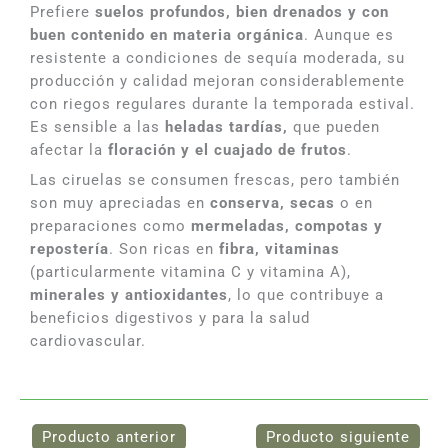
Prefiere
suelos profundos, bien drenados y con
buen contenido en materia orgánica
. Aunque es
resistente a condiciones de sequía moderada, su
producción y calidad mejoran considerablemente
con riegos regulares durante la temporada estival.
Es sensible a las
heladas tardías,
que pueden
afectar la
floración y el cuajado de frutos
.
Las ciruelas se consumen frescas, pero también
son muy apreciadas en
conserva, secas
o en
preparaciones como
mermeladas, compotas y
repostería
. Son ricas en
fibra, vitaminas
(particularmente vitamina C y vitamina A),
minerales y antioxidantes
, lo que contribuye a
beneficios digestivos y para la salud
cardiovascular.