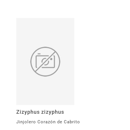
Zizyphus zizyphus
Jinjolero Corazón de Cabrito