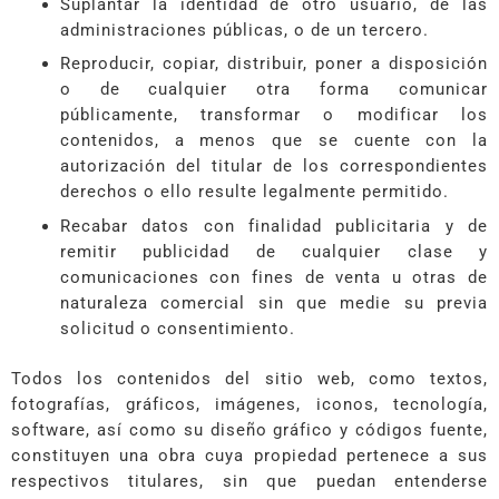
Suplantar la identidad de otro usuario, de las
administraciones públicas, o de un tercero.
Reproducir, copiar, distribuir, poner a disposición
o de cualquier otra forma comunicar
públicamente, transformar o modificar los
contenidos, a menos que se cuente con la
autorización del titular de los correspondientes
derechos o ello resulte legalmente permitido.
Recabar datos con finalidad publicitaria y de
remitir publicidad de cualquier clase y
comunicaciones con fines de venta u otras de
naturaleza comercial sin que medie su previa
solicitud o consentimiento.
Todos los contenidos del sitio web, como textos,
fotografías, gráficos, imágenes, iconos, tecnología,
software, así como su diseño gráfico y códigos fuente,
constituyen una obra cuya propiedad pertenece a sus
respectivos titulares, sin que puedan entenderse