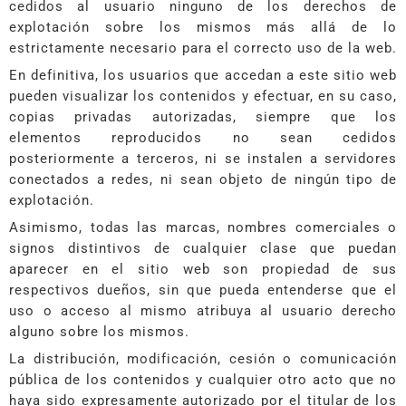
cedidos al usuario ninguno de los derechos de
explotación sobre los mismos más allá de lo
estrictamente necesario para el correcto uso de la web.
En definitiva, los usuarios que accedan a este sitio web
pueden visualizar los contenidos y efectuar, en su caso,
copias privadas autorizadas, siempre que los
elementos reproducidos no sean cedidos
posteriormente a terceros, ni se instalen a servidores
conectados a redes, ni sean objeto de ningún tipo de
explotación.
Asimismo, todas las marcas, nombres comerciales o
signos distintivos de cualquier clase que puedan
aparecer en el sitio web son propiedad de sus
respectivos dueños, sin que pueda entenderse que el
uso o acceso al mismo atribuya al usuario derecho
alguno sobre los mismos.
La distribución, modificación, cesión o comunicación
pública de los contenidos y cualquier otro acto que no
haya sido expresamente autorizado por el titular de los