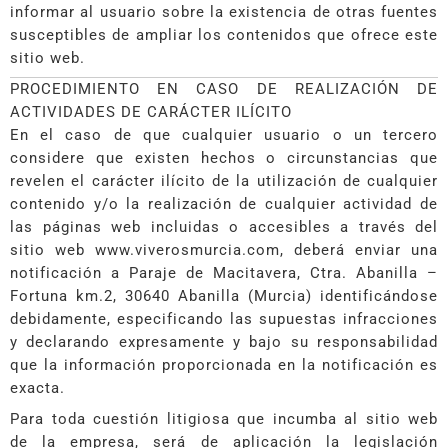
informar al usuario sobre la existencia de otras fuentes
susceptibles de ampliar los contenidos que ofrece este
sitio web.
PROCEDIMIENTO EN CASO DE REALIZACIÓN DE
ACTIVIDADES DE CARÁCTER ILÍCITO
En el caso de que cualquier usuario o un tercero
considere que existen hechos o circunstancias que
revelen el carácter ilícito de la utilización de cualquier
contenido y/o la realización de cualquier actividad de
las páginas web incluidas o accesibles a través del
sitio web www.viverosmurcia.com, deberá enviar una
notificación a Paraje de Macitavera, Ctra. Abanilla –
Fortuna km.2, 30640 Abanilla (Murcia) identificándose
debidamente, especificando las supuestas infracciones
y declarando expresamente y bajo su responsabilidad
que la información proporcionada en la notificación es
exacta.
Para toda cuestión litigiosa que incumba al sitio web
de la empresa, será de aplicación la legislación