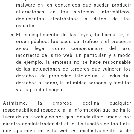
malware en los contenidos que puedan producir
alteraciones en los sistemas informáticos,
documentos electrónicos o datos de los
usuarios.
El incumplimiento de las leyes, la buena fe, el
orden público, los usos del tráfico y el presente
aviso legal como consecuencia del uso
incorrecto del sitio web. En particular, y a modo
de ejemplo, la empresa no se hace responsable
de las actuaciones de terceros que vulneren los
derechos de propiedad intelectual e industrial,
derechos al honor, la intimidad personal y familiar
y a la propia imagen.
Asimismo, la empresa declina cualquier
responsabilidad respecto a la información que se halle
fuera de esta web y no sea gestionada directamente por
nuestro administrador del sitio. La función de los links
que aparecen en esta web es exclusivamente la de