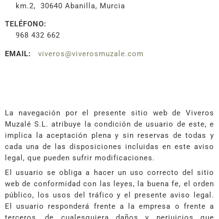
km.2, 30640 Abanilla, Murcia
TELÉFONO:
968 432 662
EMAIL:
viveros@viverosmuzale.com
La navegación por el presente sitio web de Viveros
Muzalé S.L. atribuye la condición de usuario de este, e
implica la aceptación plena y sin reservas de todas y
cada una de las disposiciones incluidas en este aviso
legal, que pueden sufrir modificaciones.
El usuario se obliga a hacer un uso correcto del sitio
web de conformidad con las leyes, la buena fe, el orden
público, los usos del tráfico y el presente aviso legal.
El usuario responderá frente a la empresa o frente a
terceros, de cualesquiera daños y perjuicios que