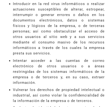
Introducir en la red virus informáticos o realizar
actuaciones susceptibles de alterar, estropear,
interrumpir o generar errores o daños en los
documentos electrónicos, datos o sistemas
físicos y lógicos de la empresa, o de terceras
personas; así como obstaculizar el acceso de
otros usuarios al sitio web y a sus servicios
mediante el consumo masivo de los recursos
informáticos a través de los cuales la empresa
presta sus servicios.
Intentar acceder a las cuentas de correo
electrónico de otros usuarios o a áreas
restringidas de los sistemas informáticos de la
empresa o de terceros y, en su caso, extraer
información.
Vulnerar los derechos de propiedad intelectual o
industrial, así como violar la confidencialidad de
la información de la empresa o de terceros.