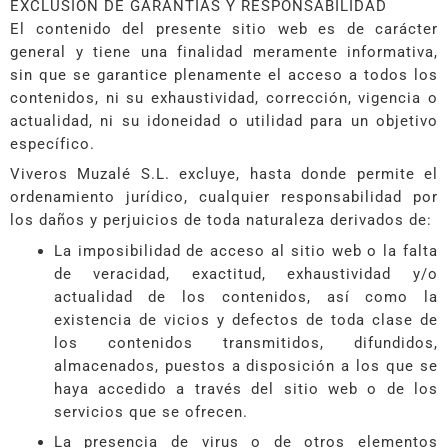
EXCLUSIÓN DE GARANTÍAS Y RESPONSABILIDAD
El contenido del presente sitio web es de carácter
general y tiene una finalidad meramente informativa,
sin que se garantice plenamente el acceso a todos los
contenidos, ni su exhaustividad, corrección, vigencia o
actualidad, ni su idoneidad o utilidad para un objetivo
específico.
Viveros Muzalé S.L. excluye, hasta donde permite el
ordenamiento jurídico, cualquier responsabilidad por
los daños y perjuicios de toda naturaleza derivados de:
La imposibilidad de acceso al sitio web o la falta
de veracidad, exactitud, exhaustividad y/o
actualidad de los contenidos, así como la
existencia de vicios y defectos de toda clase de
los contenidos transmitidos, difundidos,
almacenados, puestos a disposición a los que se
haya accedido a través del sitio web o de los
servicios que se ofrecen.
La presencia de virus o de otros elementos