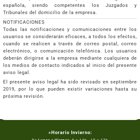
española, siendo competentes los Juzgados y
Tribunales del domicilio de la empresa.
NOTIFICACIONES
Todas las notificaciones y comunicaciones entre los
usuarios se considerarán eficaces, a todos los efectos,
cuando se realicen a través de correo postal, correo
electrónico, o comunicación telefónica. Los usuarios
deberán dirigirse a la empresa mediante cualquiera de
los medios de contacto indicados al inicio del presente
aviso legal.
El presente aviso legal ha sido revisado en septiembre
2019, por lo que pueden existir variaciones hasta su
próxima revisión.
»Horario Invierno: