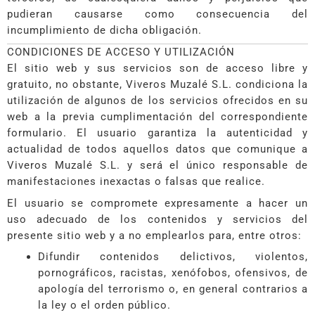
pudieran causarse como consecuencia del
incumplimiento de dicha obligación.
CONDICIONES DE ACCESO Y UTILIZACIÓN
El sitio web y sus servicios son de acceso libre y
gratuito, no obstante, Viveros Muzalé S.L. condiciona la
utilización de algunos de los servicios ofrecidos en su
web a la previa cumplimentación del correspondiente
formulario. El usuario garantiza la autenticidad y
actualidad de todos aquellos datos que comunique a
Viveros Muzalé S.L. y será el único responsable de
manifestaciones inexactas o falsas que realice.
El usuario se compromete expresamente a hacer un
uso adecuado de los contenidos y servicios del
presente sitio web y a no emplearlos para, entre otros:
Difundir contenidos delictivos, violentos,
pornográficos, racistas, xenófobos, ofensivos, de
apología del terrorismo o, en general contrarios a
la ley o el orden público.