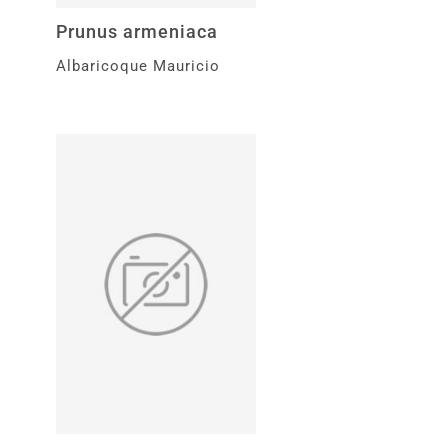
Prunus armeniaca
Albaricoque Mauricio