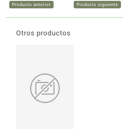
Otros productos