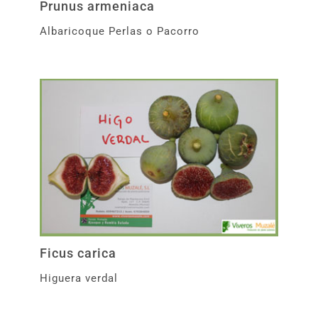
Prunus armeniaca
Albaricoque Perlas o Pacorro
Ficus carica
Higuera verdal