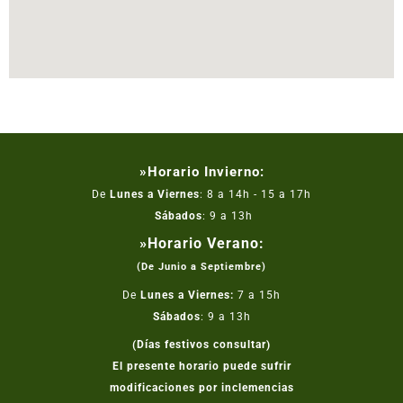
»Horario Invierno:
De
Lunes a Viernes
: 8 a 14h - 15 a 17h
Sábados
: 9 a 13h
»Horario Verano:
(De Junio a Septiembre)
De
Lunes a Viernes:
7 a 15h
Sábados
: 9 a 13h
(Días festivos consultar)
El presente horario puede sufrir
modificaciones por inclemencias