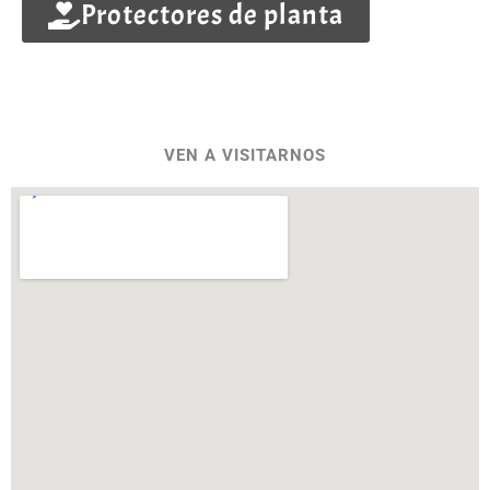
Protectores de planta
VEN A VISITARNOS