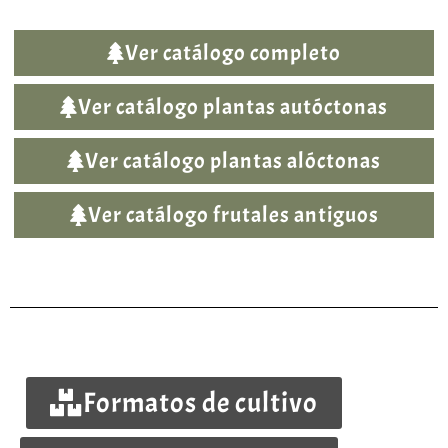
Ver catálogo completo
Ver catálogo plantas autóctonas
Ver catálogo plantas alóctonas
Ver catálogo frutales antiguos
Formatos de cultivo