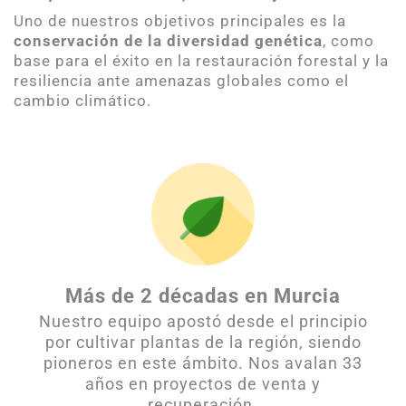
Uno de nuestros objetivos principales es la
conservación de la diversidad genética
, como
base para el éxito en la restauración forestal y la
resiliencia ante amenazas globales como el
cambio climático.
Más de 2 décadas en Murcia
Nuestro equipo apostó desde el principio
por cultivar plantas de la región, siendo
pioneros en este ámbito. Nos avalan 33
años en proyectos de venta y
recuperación.