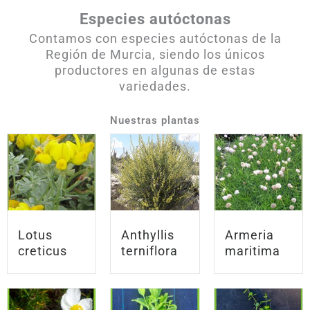
Especies autóctonas
Contamos con especies autóctonas de la
Región de Murcia, siendo los únicos
productores en algunas de estas
variedades.
Nuestras plantas
Lotus
Anthyllis
Armeria
creticus
terniflora
maritima