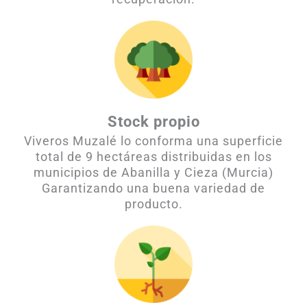
Stock propio
Viveros Muzalé lo conforma una superficie
total de 9 hectáreas distribuidas en los
municipios de Abanilla y Cieza (Murcia)
Garantizando una buena variedad de
producto.