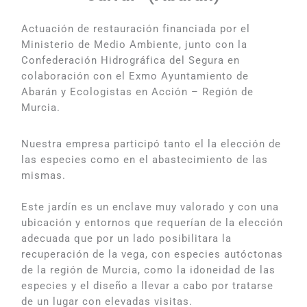
Actuación de restauración financiada por el
Ministerio de Medio Ambiente, junto con la
Confederación Hidrográfica del Segura en
colaboración con el Exmo Ayuntamiento de
Abarán y Ecologistas en Acción – Región de
Murcia.
Nuestra empresa participó tanto el la elección de
las especies como en el abastecimiento de las
mismas.
Este jardín es un enclave muy valorado y con una
ubicación y entornos que requerían de la elección
adecuada que por un lado posibilitara la
recuperación de la vega, con especies autóctonas
de la región de Murcia, como la idoneidad de las
especies y el diseño a llevar a cabo por tratarse
de un lugar con elevadas visitas.