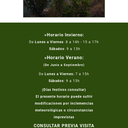
»Horario Invierno:
De
Lunes a Viernes
: 8 a 14h - 15 a 17h
Sábados
: 9 a 13h
»Horario Verano:
(De Junio a Septiembre)
De
Lunes a Viernes:
7 a 15h
Sábados
: 9 a 13h
(Días festivos consultar)
El presente horario puede sufrir
modificaciones por inclemencias
meteorológicas o circunstancias
imprevistas
CONSULTAR PREVIA VISITA