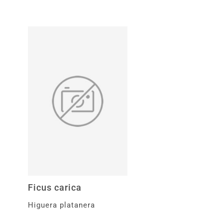
Ficus carica
Higuera platanera