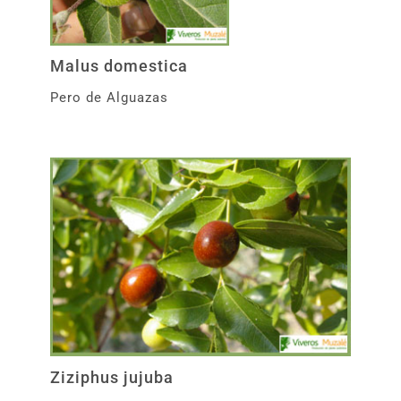
Malus domestica
Pero de Alguazas
Ziziphus jujuba