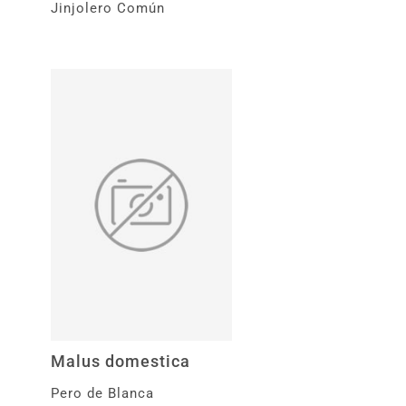
Jinjolero Común
Malus domestica
Pero de Blanca