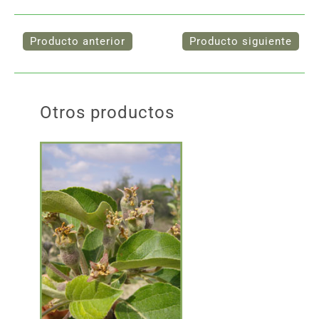
Otros productos