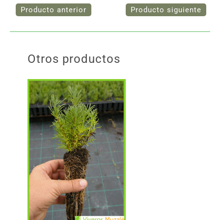
Otros productos