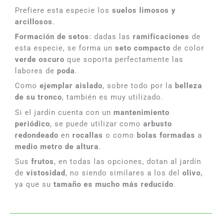
Prefiere esta especie los
suelos limosos y
arcillosos
.
Formación de setos
: dadas las
ramificaciones
de
esta especie, se forma un
seto compacto
de color
verde oscuro
que soporta perfectamente las
labores de
poda
.
Como
ejemplar aislado
, sobre todo por la
belleza
de su tronco
, también es muy utilizado.
Si el jardín cuenta con un
mantenimiento
periódico
, se puede utilizar como
arbusto
redondeado
en
rocallas
o como
bolas formadas
a
medio metro de altura
.
Sus
frutos
, en todas las opciones, dotan al jardín
de
vistosidad
, no siendo similares a los del
olivo
,
ya que su
tamaño es mucho más reducido
.