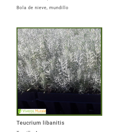
Bola de nieve, mundillo
Teucrium libanitis