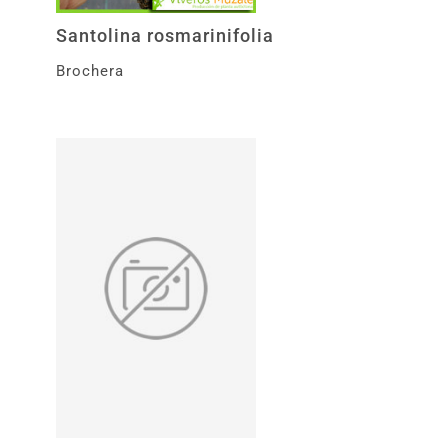
Santolina rosmarinifolia
Brochera