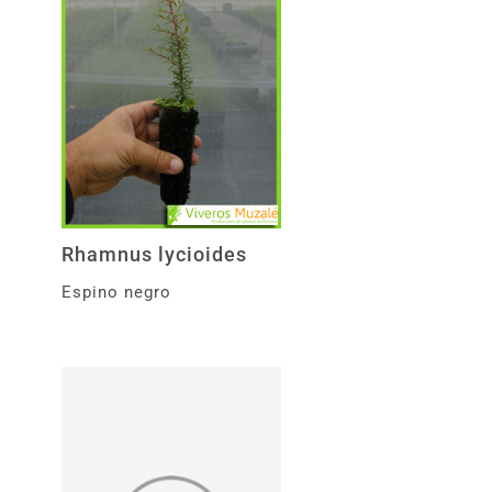
Rhamnus lycioides
Espino negro