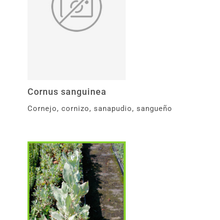
Cornus sanguinea
Cornejo, cornizo, sanapudio, sangueño