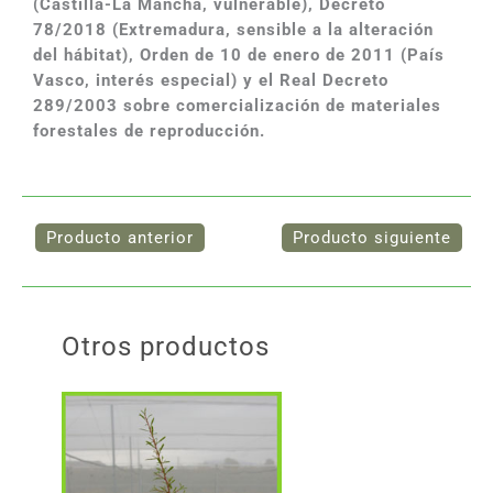
(Castilla-La Mancha, vulnerable), Decreto
78/2018 (Extremadura, sensible a la alteración
del hábitat), Orden de 10 de enero de 2011 (País
Vasco, interés especial) y el Real Decreto
289/2003 sobre comercialización de materiales
forestales de reproducción.
Otros productos