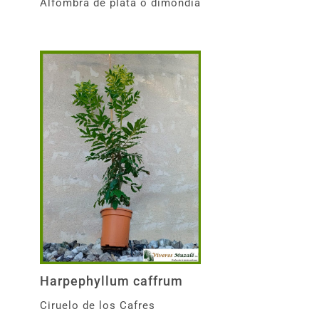
Alfombra de plata o dimondia
Harpephyllum caffrum
Ciruelo de los Cafres