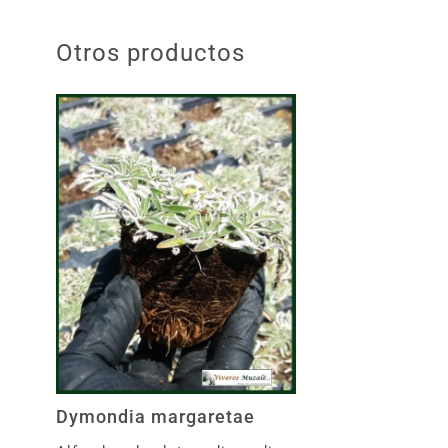
Otros productos
Dymondia margaretae