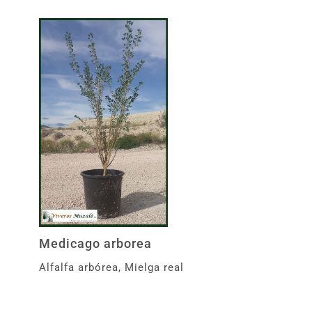
Medicago arborea
Alfalfa arbórea, Mielga real