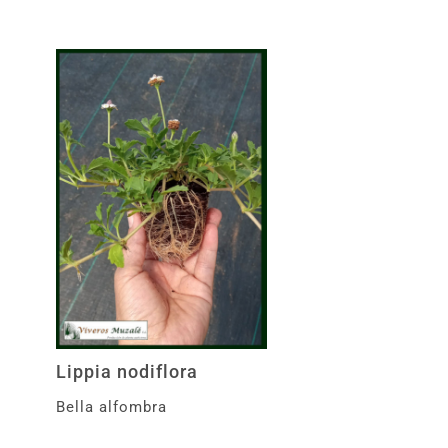
Lippia nodiflora
Bella alfombra