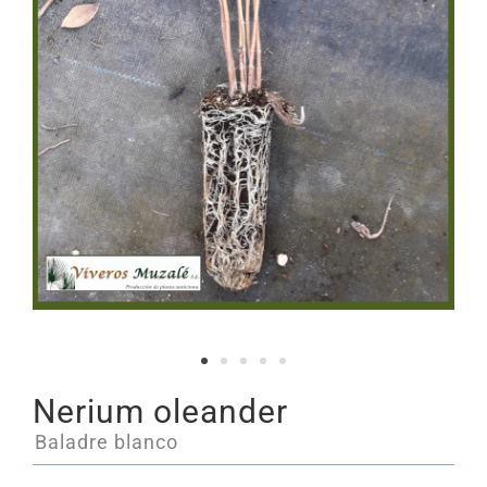
Nerium oleander
Baladre blanco