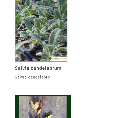
Salvia candelabrum
Salvia candelabro