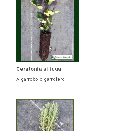
Ceratonia siliqua
Algarrobo o garrofero