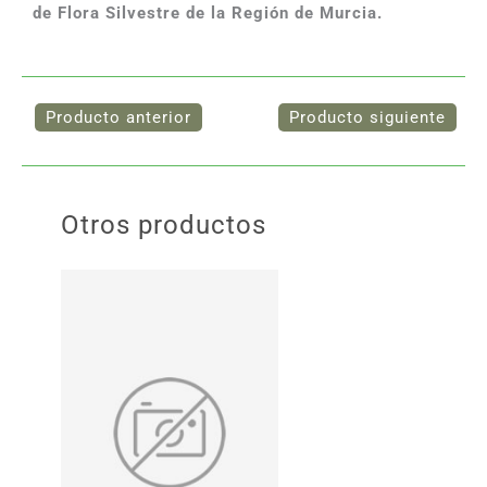
de Flora Silvestre de la Región de Murcia.
Otros productos