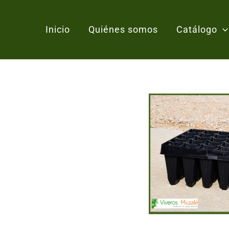
Inicio
Quiénes somos
Catálogo