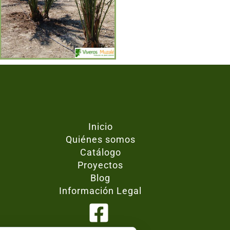
Inicio
Quiénes somos
Catálogo
Proyectos
Blog
Información Legal