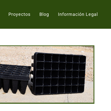
Proyectos
Blog
Información Legal