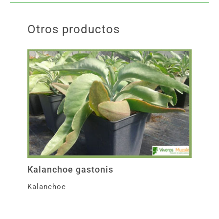
Otros productos
Kalanchoe gastonis
Kalanchoe