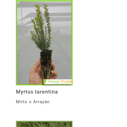
Myrtus tarentina
Mirto o Arrayán