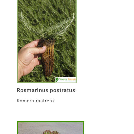
Rosmarinus postratus
Romero rastrero