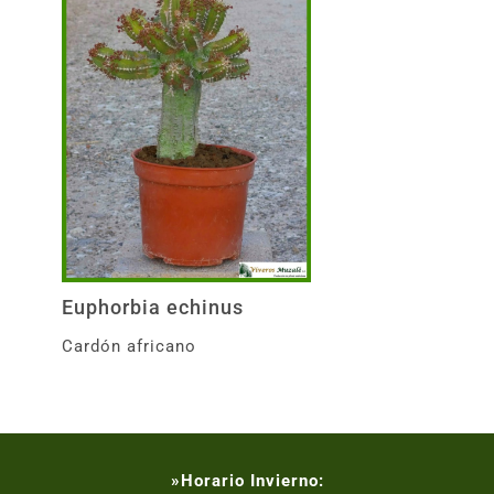
Euphorbia echinus
Cardón africano
»Horario Invierno: