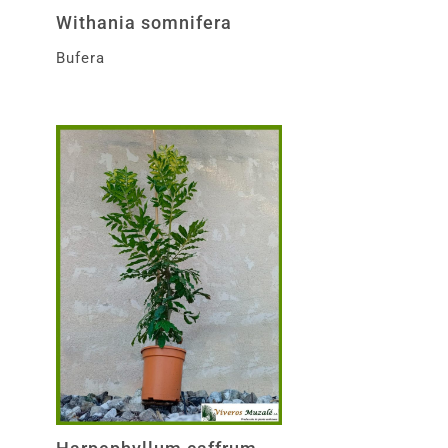
Withania somnifera
Bufera