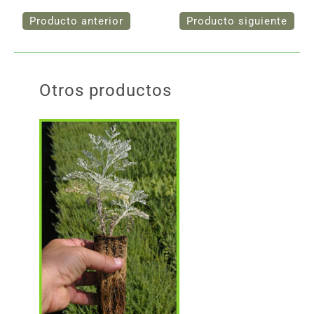
Otros productos