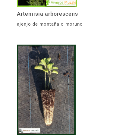
Artemisia arborescens
ajenjo de montaña o moruno