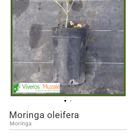
Moringa oleifera
Moringa