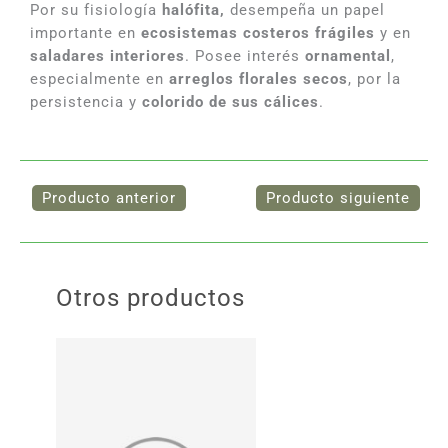
Por su fisiología
halófita,
desempeña un papel
importante en
ecosistemas costeros frágiles
y en
saladares interiores
. Posee interés
ornamental
,
especialmente en
arreglos florales secos
, por la
persistencia y
colorido de sus cálices
.
Otros productos