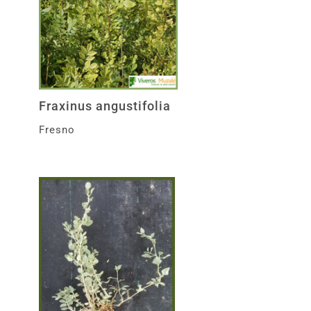
Fraxinus angustifolia
Fresno