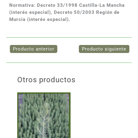
Normativa: Decreto 33/1998 Castilla-La Mancha
(interés especial), Decreto 50/2003 Región de
Murcia (interés especial).
Otros productos