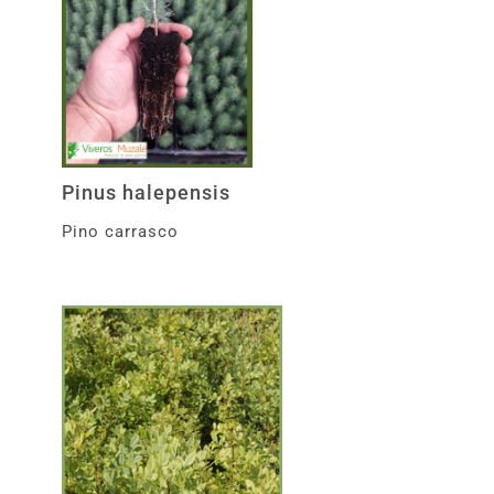
Pinus halepensis
Pino carrasco