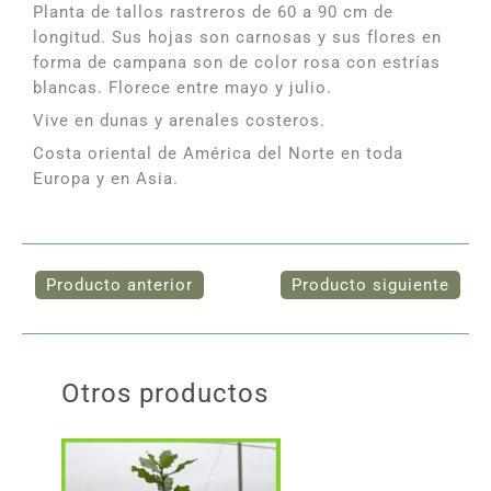
Planta de tallos rastreros de 60 a 90 cm de
longitud. Sus hojas son carnosas y sus flores en
forma de campana son de color rosa con estrías
blancas. Florece entre mayo y julio.
Vive en dunas y arenales costeros.
Costa oriental de América del Norte en toda
Europa y en Asia.
Otros productos