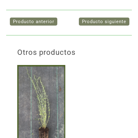
Otros productos