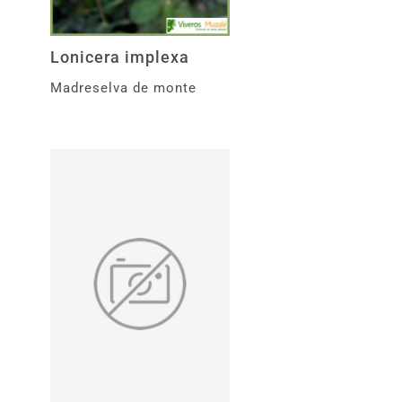
Lonicera implexa
Madreselva de monte