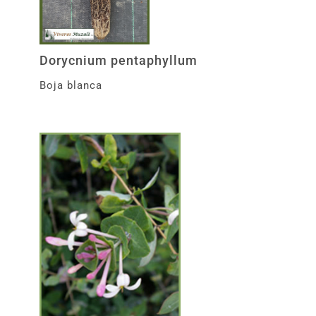
Dorycnium pentaphyllum
Boja blanca