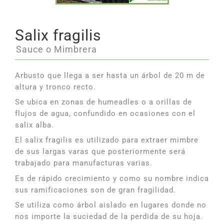
Salix fragilis
Sauce o Mimbrera
Arbusto que llega a ser hasta un árbol de 20 m de
altura y tronco recto.
Se ubica en zonas de humeadles o a orillas de
flujos de agua, confundido en ocasiones con el
salix alba.
El salix fragilis es utilizado para extraer mimbre
de sus largas varas que posteriormente será
trabajado para manufacturas varias.
Es de rápido crecimiento y como su nombre indica
sus ramificaciones son de gran fragilidad.
Se utiliza como árbol aislado en lugares donde no
nos importe la suciedad de la perdida de su hoja.