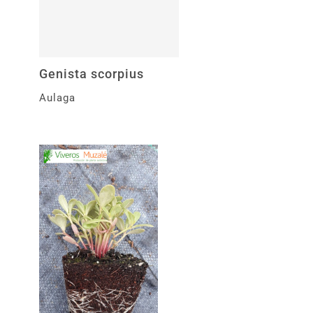
Genista scorpius
Aulaga