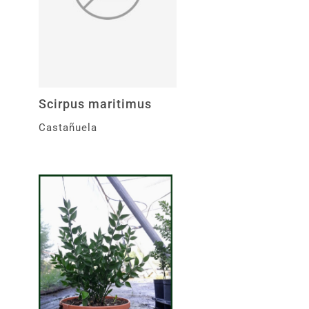
Scirpus maritimus
Castañuela