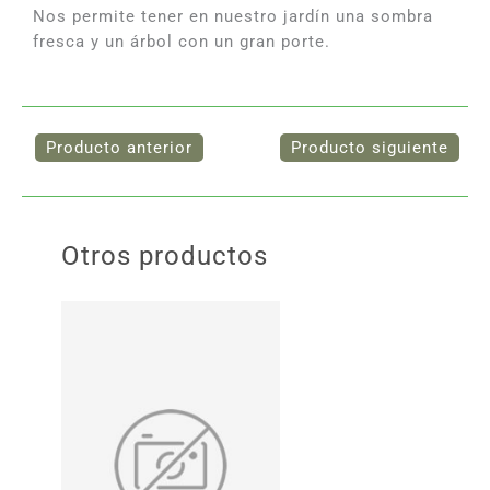
Nos permite tener en nuestro jardín una sombra
fresca y un árbol con un gran porte.
Otros productos