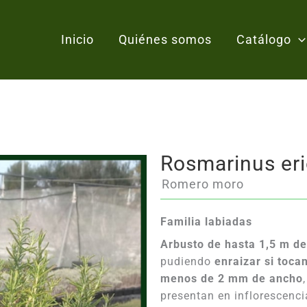
Inicio
Quiénes somos
Catálogo
Rosmarinus eri
Romero moro
Familia labiadas
Arbusto de hasta 1,5 m de
pudiendo
enraizar si tocan
menos de 2 mm de ancho
presentan en inflorescenci