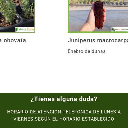
a obovata
Juniperus macrocarp
Enebro de dunas
¿Tienes alguna duda?
HORARIO DE ATENCION TELEFONICA DE LUNES A
VIERNES SEGÚN EL HORARIO ESTABLECIDO