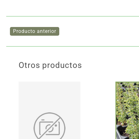
Otros productos