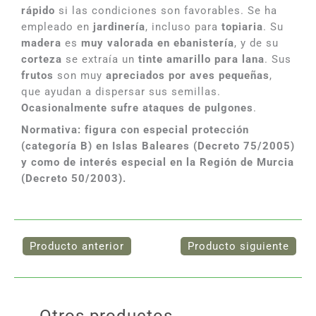
rápido
si las condiciones son favorables. Se ha
empleado en
jardinería
, incluso para
topiaria
. Su
madera
es
muy valorada en ebanistería
, y de su
corteza
se extraía un
tinte amarillo para lana
. Sus
frutos
son muy
apreciados por aves pequeñas
,
que ayudan a dispersar sus semillas.
Ocasionalmente sufre ataques de pulgones
.
Normativa: figura con especial protección
(categoría B) en Islas Baleares (Decreto 75/2005)
y como de interés especial en la Región de Murcia
(Decreto 50/2003).