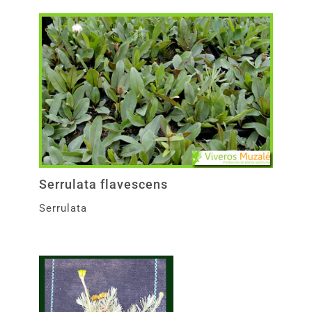
Serrulata flavescens
Serrulata