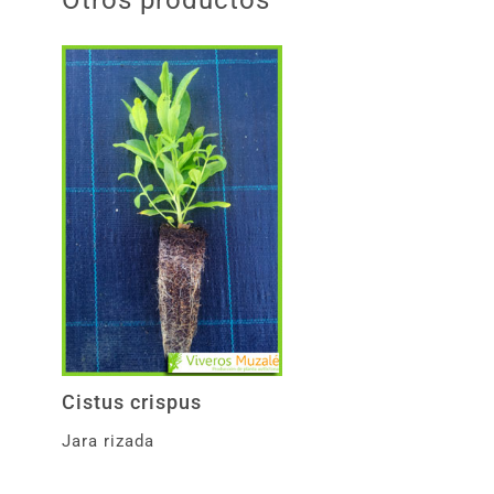
Otros productos
Cistus crispus
Jara rizada