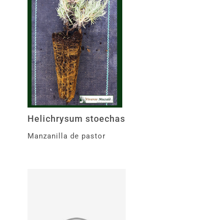
Helichrysum stoechas
Manzanilla de pastor