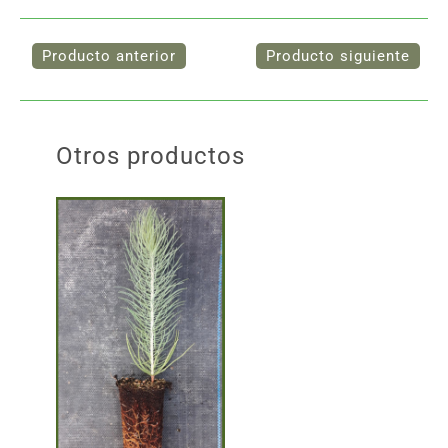
Otros productos