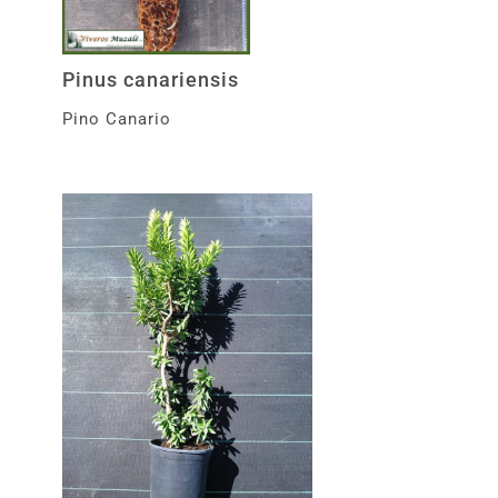
Pinus canariensis
Pino Canario