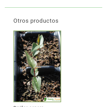
Otros productos