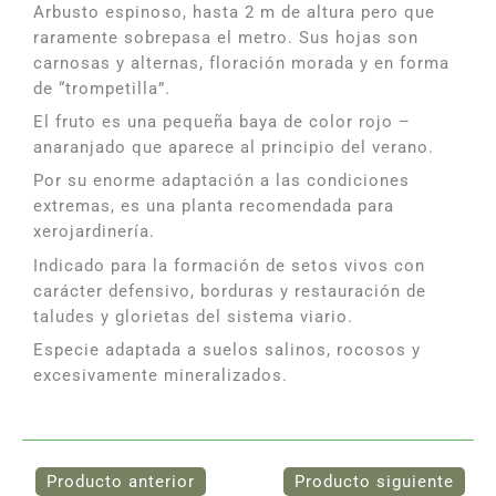
Arbusto espinoso, hasta 2 m de altura pero que
raramente sobrepasa el metro. Sus hojas son
carnosas y alternas, floración morada y en forma
de “trompetilla”.
El fruto es una pequeña baya de color rojo –
anaranjado que aparece al principio del verano.
Por su enorme adaptación a las condiciones
extremas, es una planta recomendada para
xerojardinería.
Indicado para la formación de setos vivos con
carácter defensivo, borduras y restauración de
taludes y glorietas del sistema viario.
Especie adaptada a suelos salinos, rocosos y
excesivamente mineralizados.