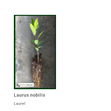
Laurus nobilis
Laurel