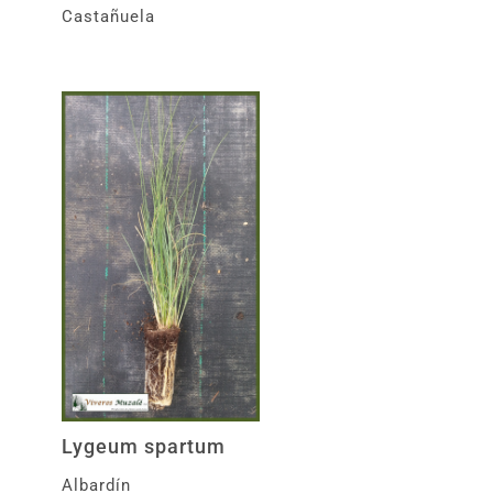
Castañuela
Lygeum spartum
Albardín