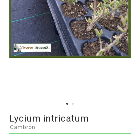
Lycium intricatum
Cambrón