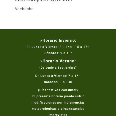
Acebuche
»Horario Invierno:
De
Lunes a Viernes
: 8 a 14h - 15 a 17h
Sábados
: 9 a 13h
»Horario Verano:
(De Junio a Septiembre)
De
Lunes a Viernes:
7 a 15h
Sábados
: 9 a 13h
(Días festivos consultar)
El presente horario puede sufrir
modificaciones por inclemencias
meteorológicas o circunstancias
imprevistas