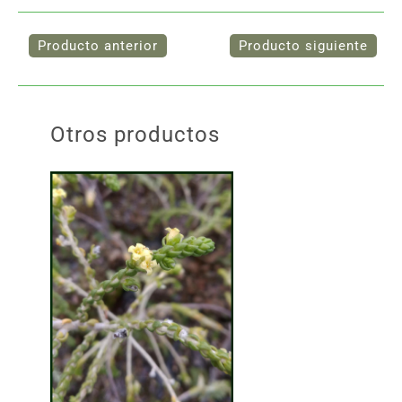
Otros productos