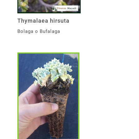
Thymalaea hirsuta
Bolaga o Bufalaga